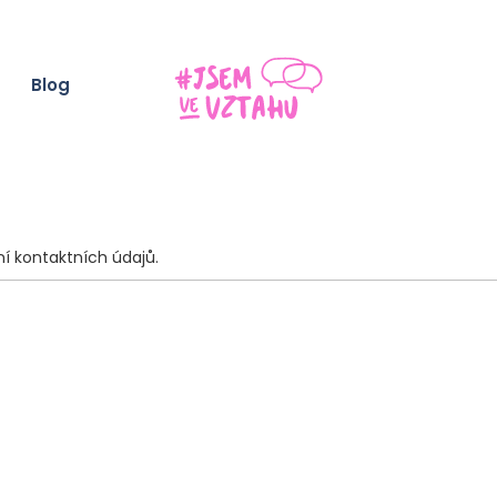
Blog
í kontaktních údajů.